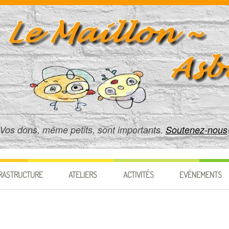
Vos dons, même petits, sont importants.
Soutenez-nous
RASTRUCTURE
ATELIERS
ACTIVITÉS
EVÉNEMENTS