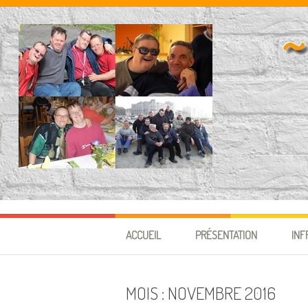
Aller au contenu
ACCUEIL
PRÉSENTATION
INF
MOIS :
NOVEMBRE 2016