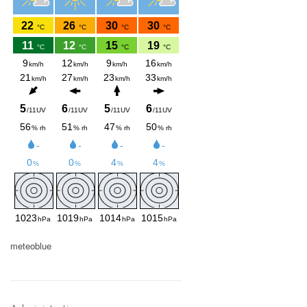
meteoblue