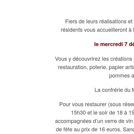
Fiers de leurs réalisations et
résidents vous accueilleront à
le mercredi 7 
Vous y découvrirez les créations d
restauration, poterie, papier art
pommes ar
La confrérie du 
Pour vous restaurer (sous rése
15h30 et le soir de 18 à 
accompagnées d’un verre de vin 
de fête au prix de 16 euros. San