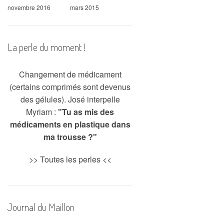
novembre 2016
mars 2015
La perle du moment !
Changement de médicament
(certains comprimés sont devenus
des gélules). José interpelle
Myriam :
"Tu as mis des
médicaments en plastique dans
ma trousse ?"
>>
Toutes les perles
<<
Journal du Maillon