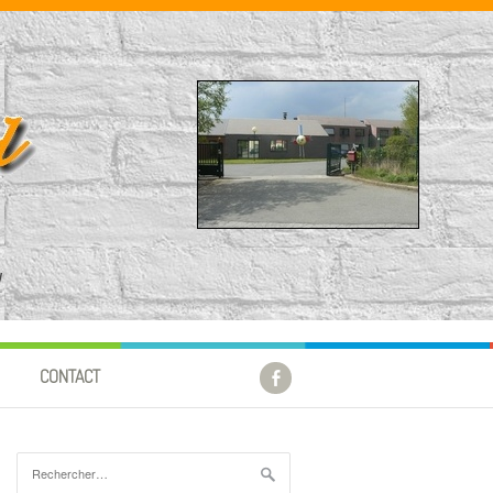
!
CONTACT
Rechercher :