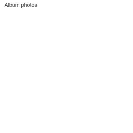
Album photos