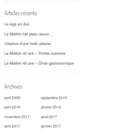
Articles récents
Le legs en duo
Le Maillon fait peau neuve…
Création d’une forêt urbaine
Le Maillon 40 ans – Portes ouvertes
Le Maillon 40 ans – Dîner gastronomique
Archives
avril 2026
septembre 2019
avril 2019
janvier 2019
novembre 2017
août 2017
avril 2017
janvier 2017