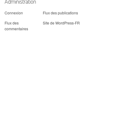
Administration
Connexion
Flux des publications
Flux des
Site de WordPress-FR
commentaires