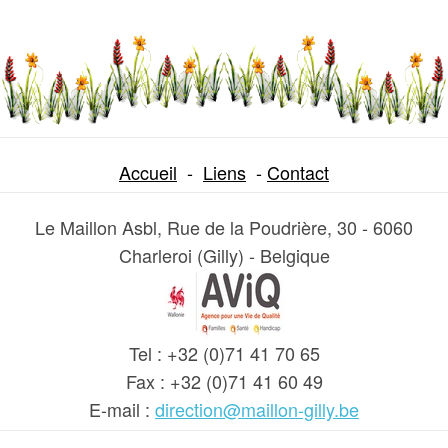
Accueil
-
Liens
-
Contact
Le Maillon Asbl,
Rue de la Poudrière, 30 -
6060
Charleroi (Gilly) - Belgique
Tel : +32 (0)71 41 70 65
Fax : +32 (0)71 41 60 49
E-mail :
direction@maillon-gilly.be