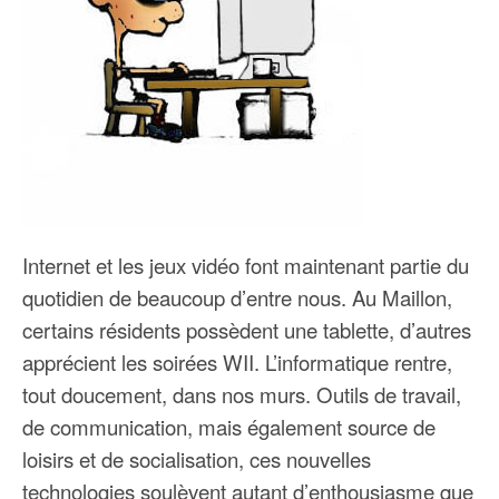
Internet et les jeux vidéo font maintenant partie du
quotidien de beaucoup d’entre nous. Au Maillon,
certains résidents possèdent une tablette, d’autres
apprécient les soirées WII. L’informatique rentre,
tout doucement, dans nos murs. Outils de travail,
de communication, mais également source de
loisirs et de socialisation, ces nouvelles
technologies soulèvent autant d’enthousiasme que