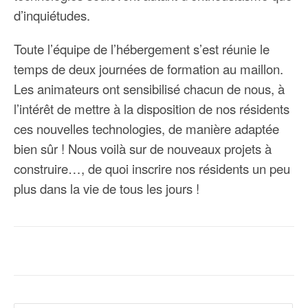
d’inquiétudes.
Toute l’équipe de l’hébergement s’est réunie le
temps de deux journées de formation au maillon.
Les animateurs ont sensibilisé chacun de nous, à
l’intérêt de mettre à la disposition de nos résidents
ces nouvelles technologies, de manière adaptée
bien sûr ! Nous voilà sur de nouveaux projets à
construire…, de quoi inscrire nos résidents un peu
plus dans la vie de tous les jours !