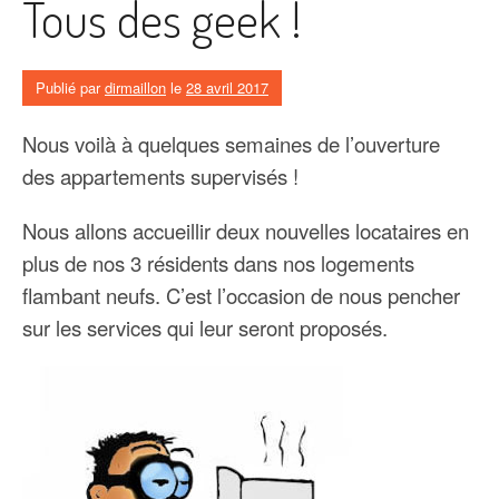
Tous des geek !
Publié par
dirmaillon
le
28 avril 2017
Nous voilà à quelques semaines de l’ouverture
des appartements supervisés !
Nous allons accueillir deux nouvelles locataires en
plus de nos 3 résidents dans nos logements
flambant neufs. C’est l’occasion de nous pencher
sur les services qui leur seront proposés.