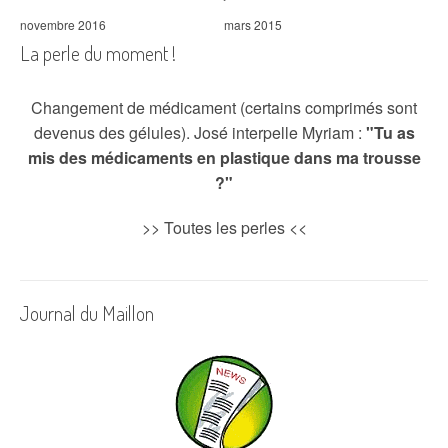
novembre 2016
mars 2015
La perle du moment !
Changement de médicament (certains comprimés sont
devenus des gélules). José interpelle Myriam :
"Tu as
mis des médicaments en plastique dans ma trousse
?"
>>
Toutes les perles
<<
Journal du Maillon