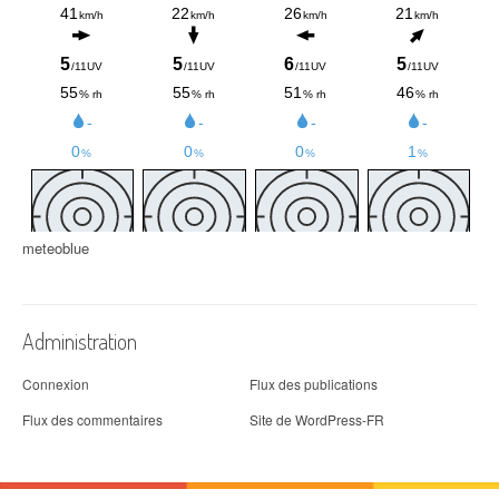
meteoblue
Administration
Connexion
Flux des publications
Flux des commentaires
Site de WordPress-FR