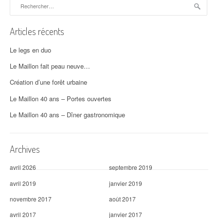
Rechercher :
Articles récents
Le legs en duo
Le Maillon fait peau neuve…
Création d’une forêt urbaine
Le Maillon 40 ans – Portes ouvertes
Le Maillon 40 ans – Dîner gastronomique
Archives
avril 2026
septembre 2019
avril 2019
janvier 2019
novembre 2017
août 2017
avril 2017
janvier 2017