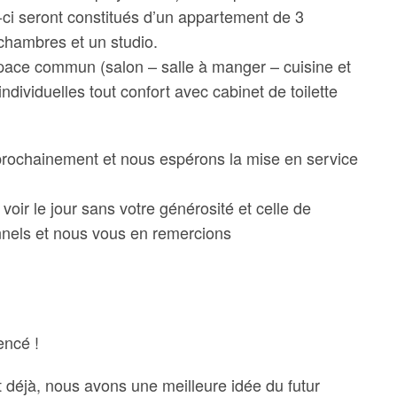
-ci seront constitués d’un appartement de 3
hambres et un studio.
ace commun (salon – salle à manger – cuisine et
ndividuelles tout confort avec cabinet de toilette
rochainement et nous espérons la mise en service
voir le jour sans votre générosité et celle de
nnels et nous vous en remercions
encé !
 déjà, nous avons une meilleure idée du futur