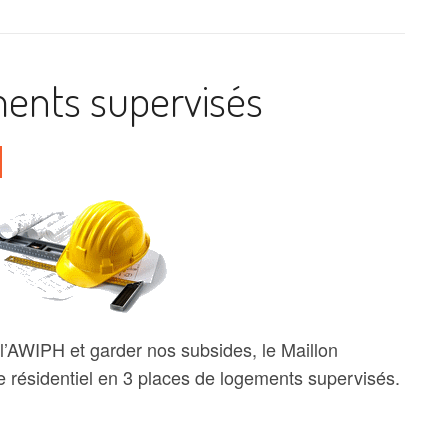
ents supervisés
’AWIPH et garder nos subsides, le Maillon
e résidentiel en 3 places de logements supervisés.