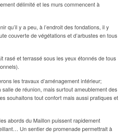
irement délimité et les murs commencent à
qu’il y a peu, à l’endroit des fondations, il y
ute couverte de végétations et d’arbustes en tous
it rasé et terrassé sous les yeux étonnés de tous
sonnels).
erons les travaux d’aménagement intérieur;
salle de réunion, mais surtout ameublement des
s souhaitons tout confort mais aussi pratiques et
es abords du Maillon puissent rapidement
eillant… Un sentier de promenade permettrait à