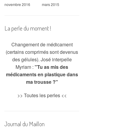
novembre 2016
mars 2015
La perle du moment !
Changement de médicament
(certains comprimés sont devenus
des gélules). José interpelle
Myriam :
"Tu as mis des
médicaments en plastique dans
ma trousse ?"
>>
Toutes les perles
<<
Journal du Maillon