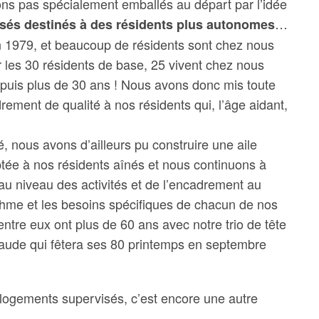
ions pas spécialement emballés au départ par l’idée
…
sés destinés à des résidents plus autonomes
n 1979, et beaucoup de résidents sont chez nous
 les 30 résidents de base, 25 vivent chez nous
puis plus de 30 ans ! Nous avons donc mis toute
rement de qualité à nos résidents qui, l’âge aidant,
, nous avons d’ailleurs pu construire une aile
tée à nos résidents aînés et nous continuons à
u niveau des activités et de l’encadrement au
ythme et les besoins spécifiques de chacun de nos
entre eux ont plus de 60 ans avec notre trio de tête
Claude qui fêtera ses 80 printemps en septembre
 logements supervisés, c’est encore une autre