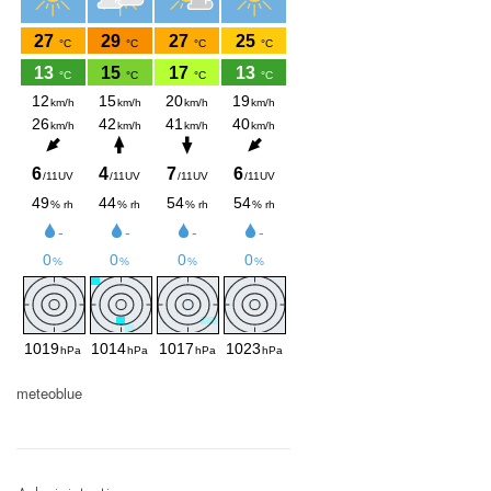
meteoblue