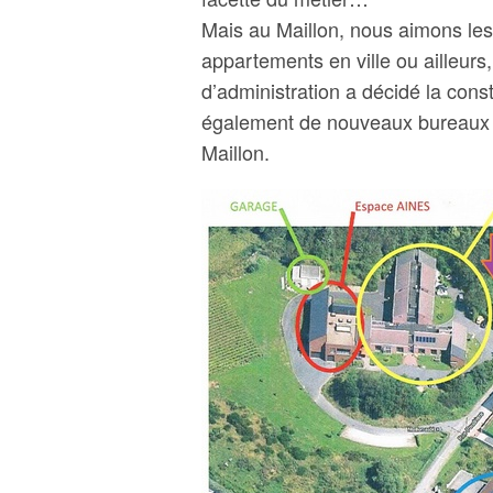
Mais au Maillon, nous aimons les
appartements en ville ou ailleurs
d’administration a décidé la con
également de nouveaux bureaux et
Maillon.