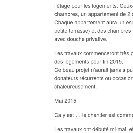
l’étage pour les logements. Ceux
chambres, un appartement de 2 c
Chaque appartement aura un esp
petite terrasse) et des chambres i
avec douche privative.
Les travaux commenceront très p
des logements pour fin 2015.
Ce beau projet n’aurait jamais pu 
donateurs récurrents ou occasio
chaleureusement.
Mai 2015
Ca y est … le chantier est comm
Les travaux ont débuté mi-mai, et