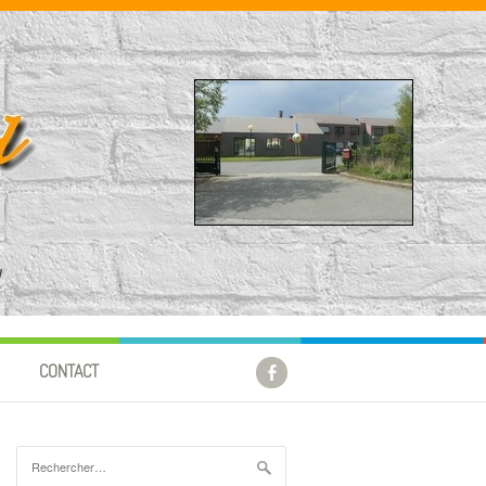
!
CONTACT
Rechercher :