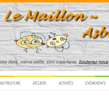
Vos dons, même petits, sont importants.
Soutenez-nous
RASTRUCTURE
ATELIERS
ACTIVITÉS
EVÉNEMENTS