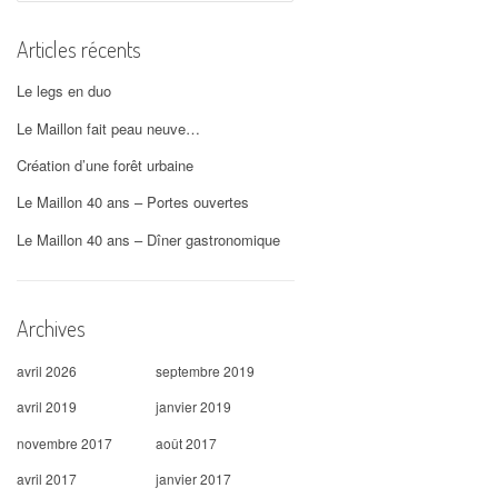
Articles récents
Le legs en duo
Le Maillon fait peau neuve…
Création d’une forêt urbaine
Le Maillon 40 ans – Portes ouvertes
Le Maillon 40 ans – Dîner gastronomique
Archives
avril 2026
septembre 2019
avril 2019
janvier 2019
novembre 2017
août 2017
avril 2017
janvier 2017