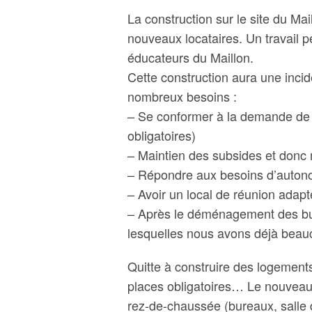
La construction sur le site du Ma
nouveaux locataires. Un travail 
éducateurs du Maillon.
Cette construction aura une incid
nombreux besoins :
– Se conformer à la demande de 
obligatoires)
– Maintien des subsides et donc 
– Répondre aux besoins d’autono
– Avoir un local de réunion adap
– Après le déménagement des bur
lesquelles nous avons déjà bea
Quitte à construire des logement
places obligatoires… Le nouveau 
rez-de-chaussée (bureaux, salle 