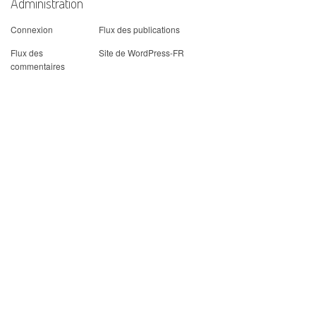
Administration
Connexion
Flux des publications
Flux des
Site de WordPress-FR
commentaires