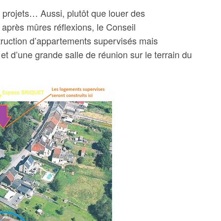
 projets… Aussi, plutôt que louer des
, après mûres réflexions, le Conseil
struction d’appartements supervisés mais
 d’une grande salle de réunion sur le terrain du